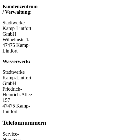
Kundenzentrum
/ Verwaltung:
Stadtwerke
Kamp-Lintfort
GmbH
Wilhelmstr. 1a
47475 Kamp-
Lintfort
Wasserwerk:
Stadtwerke
Kamp-Lintfort
GmbH
Friedrich-
Heinrich-Allee
157
47475 Kamp-
Lintfort
Telefonnummern
Service-
Nummer: