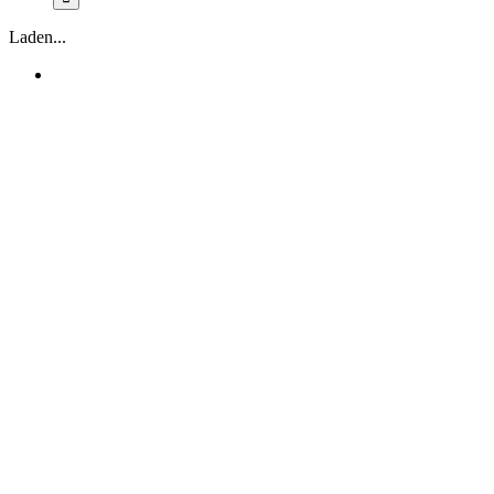
Laden...