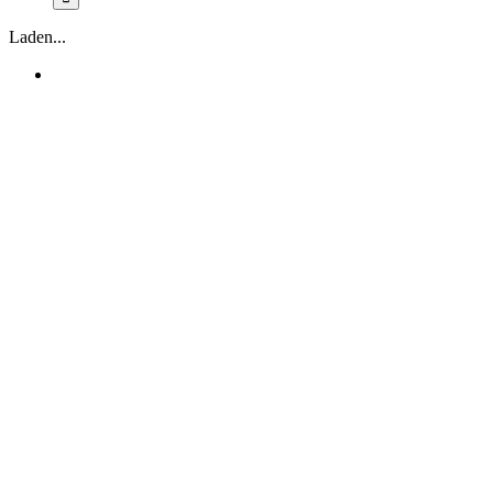
Laden...