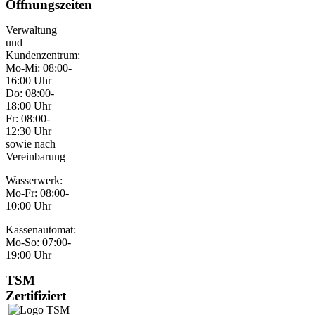
Öffnungszeiten
Verwaltung
und
Kundenzentrum:
Mo-Mi: 08:00-
16:00 Uhr
Do: 08:00-
18:00 Uhr
Fr: 08:00-
12:30 Uhr
sowie nach
Vereinbarung
Wasserwerk:
Mo-Fr: 08:00-
10:00 Uhr
Kassenautomat:
Mo-So: 07:00-
19:00 Uhr
TSM
Zertifiziert