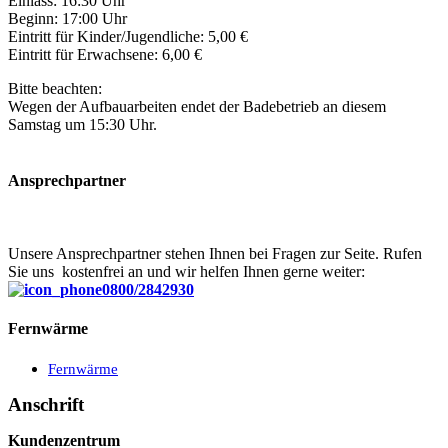
Einlass: 16:30 Uhr
Beginn: 17:00 Uhr
Eintritt für Kinder/Jugendliche: 5,00 €
Eintritt für Erwachsene: 6,00 €
Bitte beachten:
Wegen der Aufbauarbeiten endet der Badebetrieb an diesem
Samstag um 15:30 Uhr.
Ansprechpartner
Unsere Ansprechpartner stehen Ihnen bei Fragen zur Seite. Rufen
Sie uns kostenfrei an und wir helfen Ihnen gerne weiter:
0800/2842930
Fernwärme
Fernwärme
Anschrift
Kundenzentrum