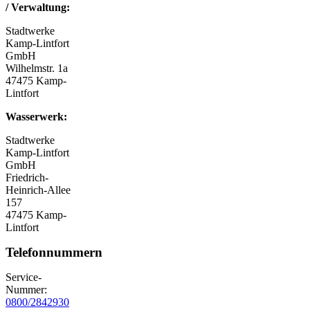
/ Verwaltung:
Stadtwerke
Kamp-Lintfort
GmbH
Wilhelmstr. 1a
47475 Kamp-
Lintfort
Wasserwerk:
Stadtwerke
Kamp-Lintfort
GmbH
Friedrich-
Heinrich-Allee
157
47475 Kamp-
Lintfort
Telefonnummern
Service-
Nummer:
0800/2842930