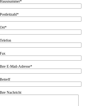
Hausnummer*
Postleitzahl*
Ort*
Telefon
Fax
Ihre E-Mail-Adresse*
Betreff
Ihre Nachricht