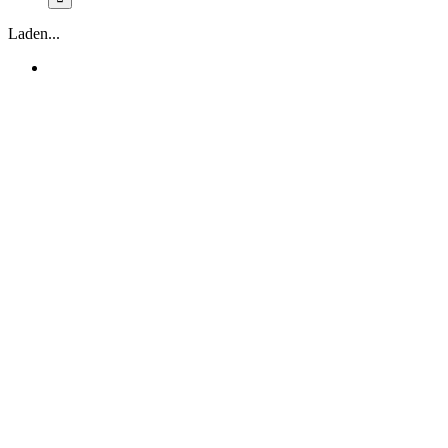
Laden...