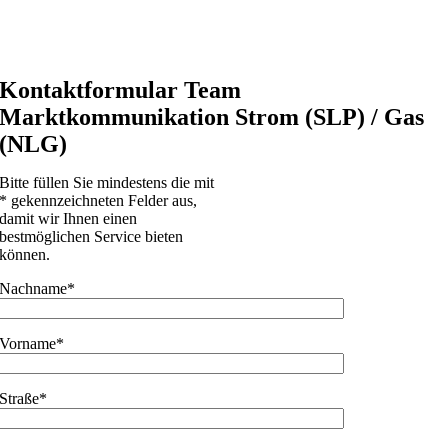
Kontaktformular Team
Marktkommunikation Strom (SLP) / Gas
(NLG)
Bitte füllen Sie mindestens die mit
* gekennzeichneten Felder aus,
damit wir Ihnen einen
bestmöglichen Service bieten
können.
Nachname*
Vorname*
Straße*