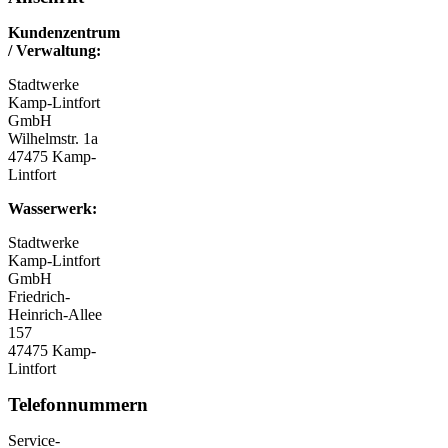
Kundenzentrum
/ Verwaltung:
Stadtwerke
Kamp-Lintfort
GmbH
Wilhelmstr. 1a
47475 Kamp-
Lintfort
Wasserwerk:
Stadtwerke
Kamp-Lintfort
GmbH
Friedrich-
Heinrich-Allee
157
47475 Kamp-
Lintfort
Telefonnummern
Service-