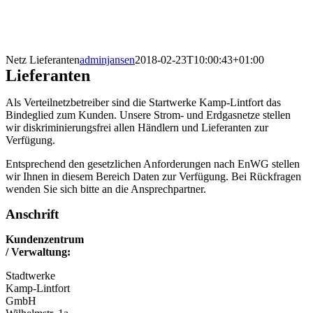
Netz Lieferanten
adminjansen
2018-02-23T10:00:43+01:00
Lieferanten
Als Verteilnetzbetreiber sind die Startwerke Kamp-Lintfort das
Bindeglied zum Kunden. Unsere Strom- und Erdgasnetze stellen
wir diskriminierungsfrei allen Händlern und Lieferanten zur
Verfügung.
Entsprechend den gesetzlichen Anforderungen nach EnWG stellen
wir Ihnen in diesem Bereich Daten zur Verfügung. Bei Rückfragen
wenden Sie sich bitte an die Ansprechpartner.
Anschrift
Kundenzentrum
/ Verwaltung:
Stadtwerke
Kamp-Lintfort
GmbH