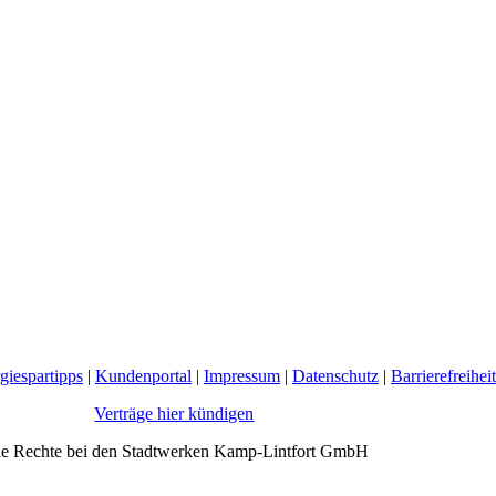
giespartipps
|
Kundenportal
|
Impressum
|
Datenschutz
|
Barrierefreiheit
Verträge hier kündigen
le Rechte bei den Stadtwerken Kamp-Lintfort GmbH