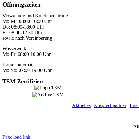
Öffnungszeiten
Verwaltung und Kundenzentrum:
Mo-Mi: 08:00-16:00 Uhr
Do: 08:00-18:00 Uhr
Fr: 08:00-12:30 Uhr
sowie nach Vereinbarung
Wasserwerk:
Mo-Fr: 08:00-10:00 Uhr
Kassenautomat:
Mo-So: 07:00-19:00 Uhr
TSM Zertifiziert
Aktuelles
|
Ansprechpartner
|
Ener
Al
Page load link