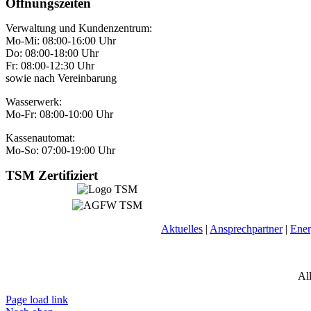
Öffnungszeiten
Verwaltung und Kundenzentrum:
Mo-Mi: 08:00-16:00 Uhr
Do: 08:00-18:00 Uhr
Fr: 08:00-12:30 Uhr
sowie nach Vereinbarung
Wasserwerk:
Mo-Fr: 08:00-10:00 Uhr
Kassenautomat:
Mo-So: 07:00-19:00 Uhr
TSM Zertifiziert
Aktuelles
|
Ansprechpartner
|
Ener
Al
Page load link