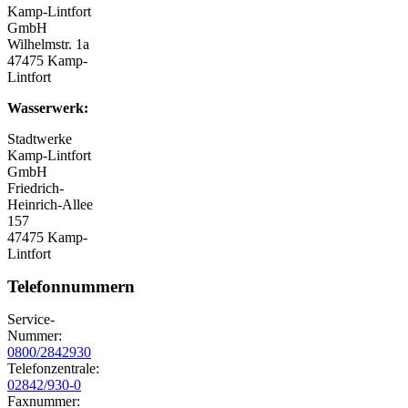
Kamp-Lintfort
GmbH
Wilhelmstr. 1a
47475 Kamp-
Lintfort
Wasserwerk:
Stadtwerke
Kamp-Lintfort
GmbH
Friedrich-
Heinrich-Allee
157
47475 Kamp-
Lintfort
Telefonnummern
Service-
Nummer:
0800/2842930
Telefonzentrale:
02842/930-0
Faxnummer: