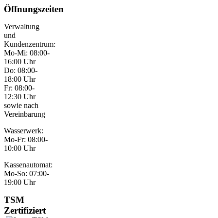
Öffnungszeiten
Verwaltung
und
Kundenzentrum:
Mo-Mi: 08:00-
16:00 Uhr
Do: 08:00-
18:00 Uhr
Fr: 08:00-
12:30 Uhr
sowie nach
Vereinbarung
Wasserwerk:
Mo-Fr: 08:00-
10:00 Uhr
Kassenautomat:
Mo-So: 07:00-
19:00 Uhr
TSM
Zertifiziert