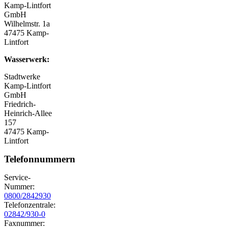
Kamp-Lintfort
GmbH
Wilhelmstr. 1a
47475 Kamp-
Lintfort
Wasserwerk:
Stadtwerke
Kamp-Lintfort
GmbH
Friedrich-
Heinrich-Allee
157
47475 Kamp-
Lintfort
Telefonnummern
Service-
Nummer:
0800/2842930
Telefonzentrale:
02842/930-0
Faxnummer: