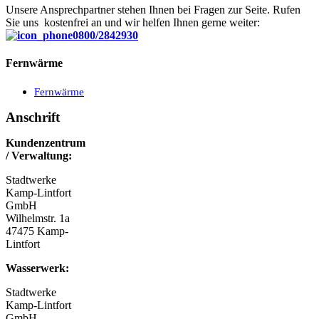
Unsere Ansprechpartner stehen Ihnen bei Fragen zur Seite. Rufen
Sie uns kostenfrei an und wir helfen Ihnen gerne weiter:
0800/2842930
Fernwärme
Fernwärme
Anschrift
Kundenzentrum
/ Verwaltung:
Stadtwerke
Kamp-Lintfort
GmbH
Wilhelmstr. 1a
47475 Kamp-
Lintfort
Wasserwerk:
Stadtwerke
Kamp-Lintfort
GmbH