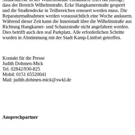
dass der Bereich Wilhelmstraße, Ecke Hangkamerstraße gesperrt
und die Straßendecke in Teilbereichen erneuert werden muss. Die
Reparaturmaßnahmen werden voraussichtlich eine Woche andauern.
Während dieser Zeit kann die Innenstadt über die Wilhelmstraße aus
Richtung Hangkamer- und Schanzstraße nicht angefahren werden.
Dies betrifft auch den real Parkplatz. Alle erforderlichen Schritte
wurden in Abstimmung mit der Stadt Kamp-Lintfort getroffen.
Kontakt für die Presse
Judith Dohmen-Mick
Tel. 02842/930-825
Mobil: 0151 65520041
Mail: judith.dohmen-mick@swkl.de
Ansprechpartner