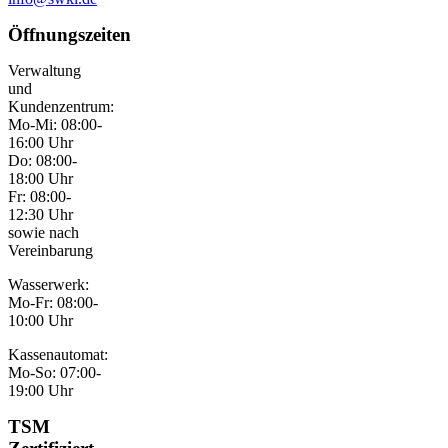
Öffnungszeiten
Verwaltung
und
Kundenzentrum:
Mo-Mi: 08:00-
16:00 Uhr
Do: 08:00-
18:00 Uhr
Fr: 08:00-
12:30 Uhr
sowie nach
Vereinbarung
Wasserwerk:
Mo-Fr: 08:00-
10:00 Uhr
Kassenautomat:
Mo-So: 07:00-
19:00 Uhr
TSM