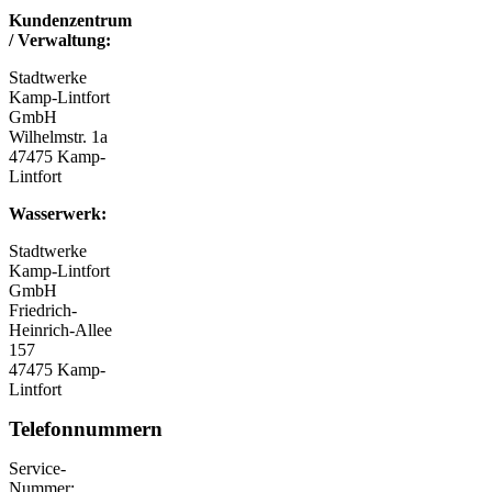
Kundenzentrum
/ Verwaltung:
Stadtwerke
Kamp-Lintfort
GmbH
Wilhelmstr. 1a
47475 Kamp-
Lintfort
Wasserwerk:
Stadtwerke
Kamp-Lintfort
GmbH
Friedrich-
Heinrich-Allee
157
47475 Kamp-
Lintfort
Telefonnummern
Service-
Nummer: