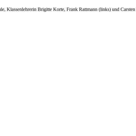
e, Klassenlehrerin Brigitte Korte, Frank Rattmann (links) und Carsten