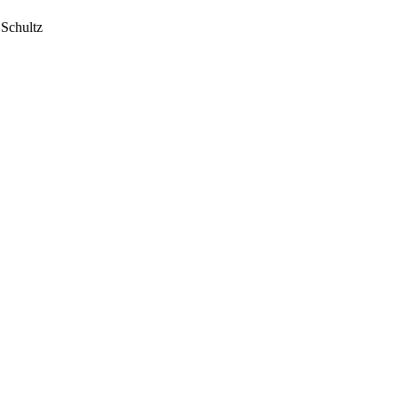
 Schultz