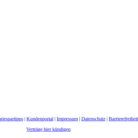
giespartipps
|
Kundenportal
|
Impressum
|
Datenschutz
|
Barrierefreiheit
Verträge hier kündigen