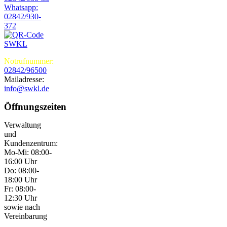
Whatsapp:
02842/930-
372
Notrufnummer:
02842/96500
Mailadresse:
info@swkl.de
Öffnungszeiten
Verwaltung
und
Kundenzentrum:
Mo-Mi: 08:00-
16:00 Uhr
Do: 08:00-
18:00 Uhr
Fr: 08:00-
12:30 Uhr
sowie nach
Vereinbarung